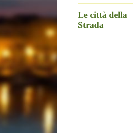
Le città della
Strada