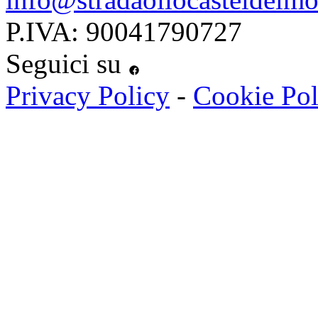
P.IVA: 90041790727
Seguici su
Privacy Policy
-
Cookie Pol