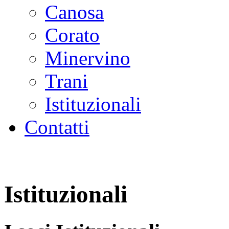
Canosa
Corato
Minervino
Trani
Istituzionali
Contatti
Istituzionali