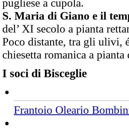
pugliese a cupola.
S. Maria di Giano e il tem
del’ XI secolo a pianta rett
Poco distante, tra gli ulivi, 
chiesetta romanica a pianta
I soci di Bisceglie
Frantoio Oleario Bombin