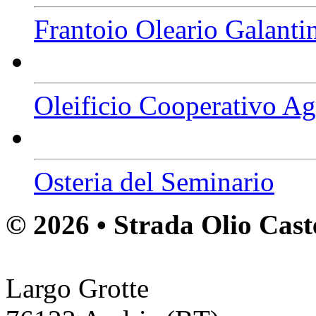
Frantoio Oleario Galanti
Oleificio Cooperativo A
Osteria del Seminario
© 2026 • Strada Olio Cast
Largo Grotte