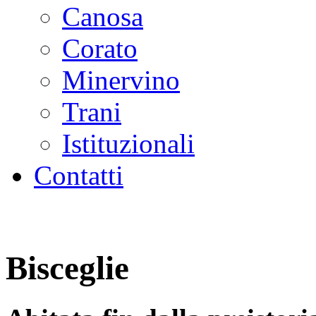
Canosa
Corato
Minervino
Trani
Istituzionali
Contatti
Bisceglie