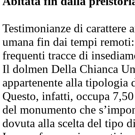
Abitata fin dalla preistori
Testimonianze di carattere a
umana fin dai tempi remoti:
frequenti tracce di insediam
Il dolmen Della Chianca Un
appartenente alla tipologia 
Questo, infatti, occupa 7,50
del monumento che s’impone 
dovuta alla scelta del tipo di