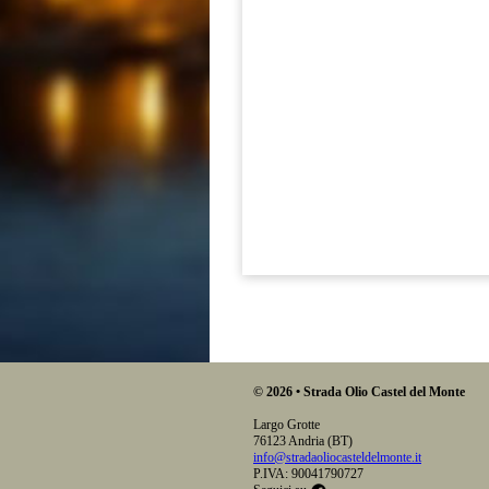
© 2026 • Strada Olio Castel del Monte
Largo Grotte
76123 Andria (BT)
info@stradaoliocasteldelmonte.it
P.IVA: 90041790727