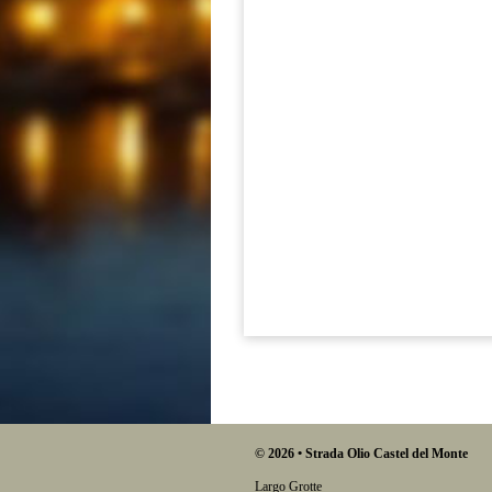
© 2026 • Strada Olio Castel del Monte
Largo Grotte