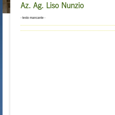
Az. Ag. Liso Nunzio
- testo mancante -